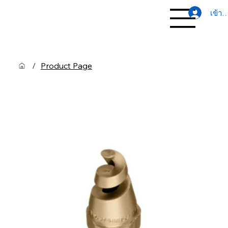
เข้าส
/
Product Page