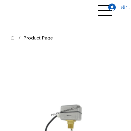
เข้าส
/
Product Page