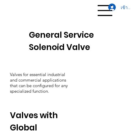
เข้าส
General Service
Solenoid Valve
Valves for essential industrial
and commercial applications
that can be configured for any
specialized function.
Valves with
Global