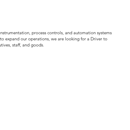
 instrumentation, process controls, and automation systems
 to expand our operations, we are looking for a Driver to
tives, staff, and goods.