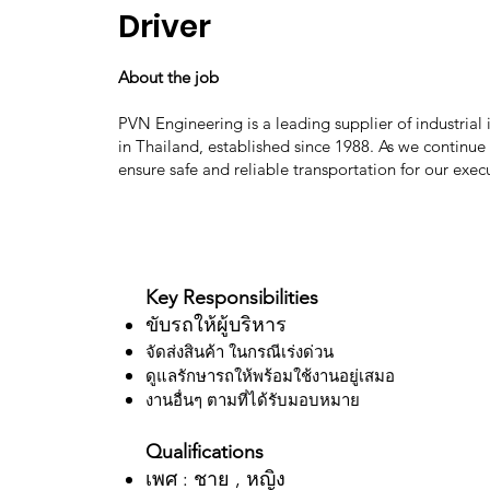
Driver
About the job
PVN Engineering is a leading supplier of industrial
in Thailand, established since 1988. As we continue
ensure safe and reliable transportation for our execu
Key Responsibilities
ขับรถให้ผู้บริหาร
จัดส่งสินค้า ในกรณีเร่งด่วน
ดูแลรักษารถให้พร้อมใช้งานอยู่เสมอ
งานอื่นๆ ตามที่ได้รับมอบหมาย
Qualifications
เพศ : ชาย , หญิง