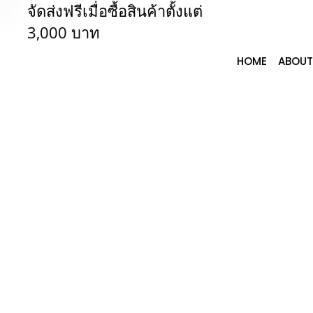
จัดส่งฟรีเมื่อซื้อสินค้าตั้งแต่
3,000 บาท
HOME
ABOUT