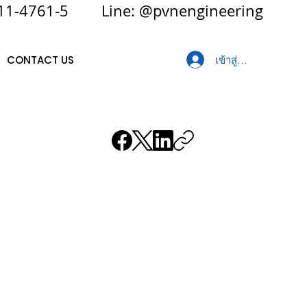
2911-4761-5 Line: @pvnengineering
CONTACT US
เข้าสู่ระบบ