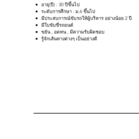
อายุ(ปี) : 30 ปีขึ้นไป
ระดับการศึกษา : ม.6 ขึ้นไป
มีประสบการณ์ขับรถให้ผู้บริหาร อย่างน้อย 2 ปี
มีใบขับขี่รถยนต์
ขยัน , อดทน , มีความรับผิดชอบ
รู้จักเส้นทางต่างๆ เป็นอย่างดี